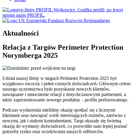
Aktualności
Relacja z Targów Perimeter Protection
Norymberga 2025
Udział naszej firmy w targach Perimeter Protection 2025 był
wyjątkowo owocny i pełen cennych doświadczeń. Głównym celem
naszego uczestnictwa było pozyskanie nowych klientów,
nawiązanie i umocnienie relacji z dotychczasowymi partnerami, a
także zaprezentowanie nowego produktu – profilu perforowanego.
Podczas wydarzenia mieliśmy okazję spotkać się z licznymi
klientami oraz nawiązać wiele interesujących rozmów, zarówno z
nowymi, jak i stałymi kontrahentami. Targi okazały się świetną
okazją do wymiany doświadczeń, co pozwoliło nam lepiej poznać
potrzeby rynku oraz oczekiwania naszych odbiorców.